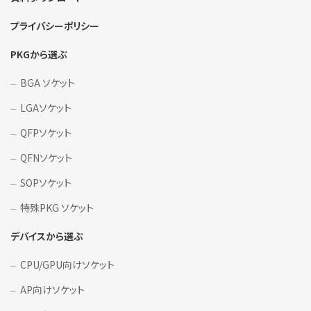
プライバシーポリシー
PKGから選ぶ
BGA ソケット
LGAソケット
QFPソケット
QFNソケット
SOPソケット
特殊PKG ソケット
デバイスから選ぶ
CPU/GPU向けソケット
AP向けソケット