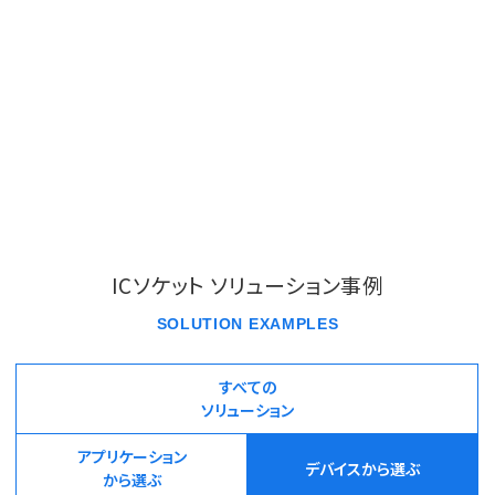
ICソケット ソリューション事例
SOLUTION EXAMPLES
すべての
ソリューション
アプリケーション
デバイスから選ぶ
から選ぶ