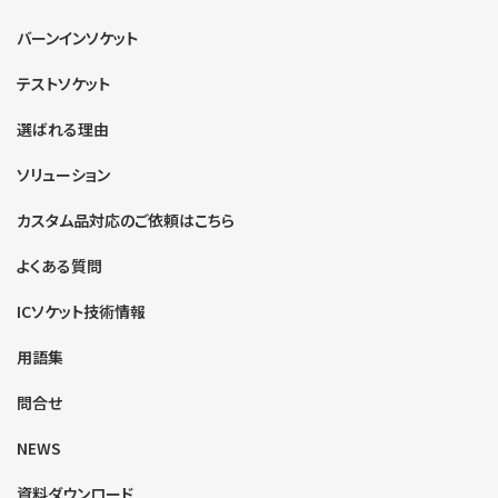
バーンインソケット
テストソケット
選ばれる理由
ソリューション
カスタム品対応のご依頼はこちら
よくある質問
ICソケット技術情報
用語集
問合せ
NEWS
資料ダウンロード