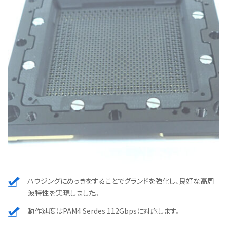
ハウジングにめっきをすることでグランドを強化し、良好な高周
波特性を実現しました。
動作速度はPAM4 Serdes 112Gbpsに対応します。