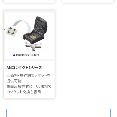
AMコンタクトシリーズ
低価格・短納期でソケットを
提供可能
表面圧接方式により、現場で
のソケット交換も容易