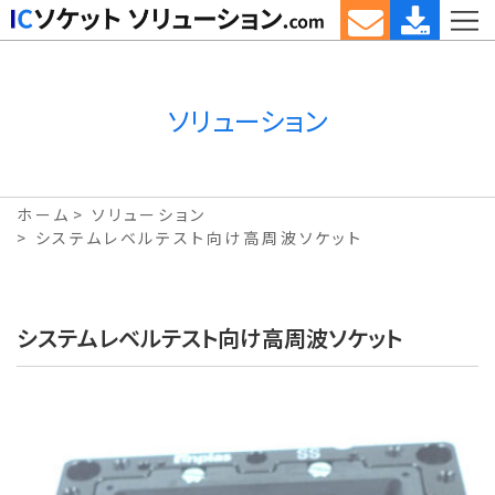
ソリューション
ホーム
ソリューション
システムレベルテスト向け高周波ソケット
システムレベルテスト向け高周波ソケット