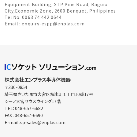
Equipment Building, STP Pine Road, Baguio
City,Economic Zone, 2600 Benquet, Philippines
Tel No. 0063 74 442 0644
Email :
enquiry-espp@enplas.com
株式会社エンプラス半導体機器
〒330-0854
埼玉県さいたま市大宮区
桜木町１丁目10番17号
シーノ大宮サウスウイング17階
TEL：048-657-6682
FAX : 048-657-6690
E-mail :sp-sales@enplas.com