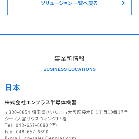
ソリューション一覧へ戻る
事業所情報
BUSINESS LOCATIONS
日本
株式会社エンプラス半導体機器
〒330-0854 埼玉県さいたま市大宮区桜木町1丁目10番17号
シーノ大宮サウスウィング17階
Tel : 048-657-6680（代）
Fax : 048-657-6690
E-mail :
sp-sales@enplas.com