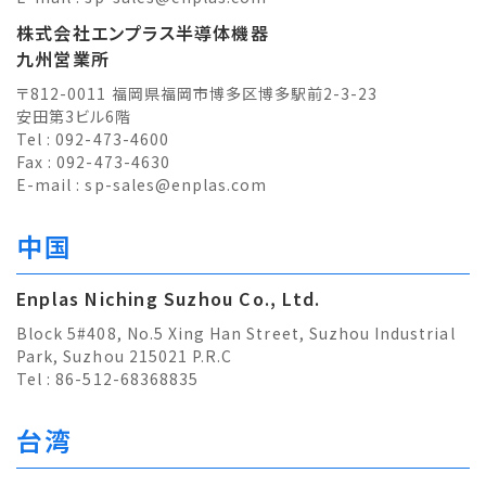
株式会社エンプラス半導体機器
九州営業所
〒812-0011 福岡県福岡市博多区博多駅前2-3-23
安田第3ビル6階
Tel : 092-473-4600
Fax : 092-473-4630
E-mail :
sp-sales@enplas.com
中国
Enplas Niching Suzhou Co., Ltd.
Block 5#408, No.5 Xing Han Street, Suzhou Industrial
Park, Suzhou 215021 P.R.C
Tel : 86-512-68368835
台湾