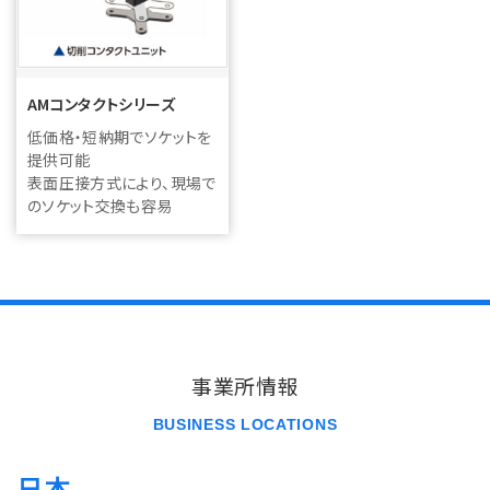
AMコンタクトシリーズ
低価格・短納期でソケットを
提供可能
表面圧接方式により、現場で
のソケット交換も容易
事業所情報
BUSINESS LOCATIONS
日本