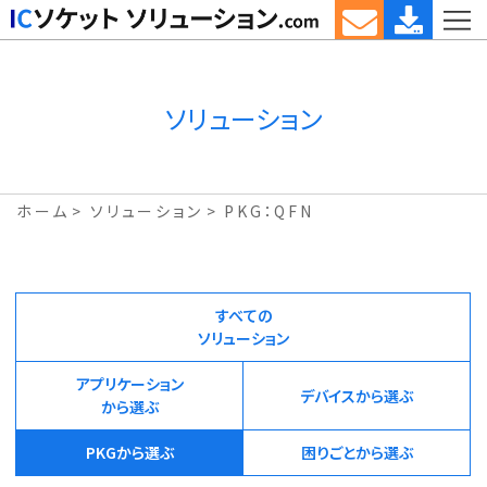
ソリューション
ホーム
ソリューション
PKG：QFN
すべての
ソリューション
アプリケーション
デバイスから選ぶ
から選ぶ
PKGから選ぶ
困りごとから選ぶ