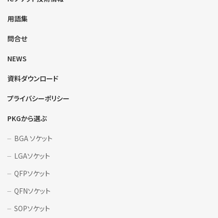
用語集
問合せ
NEWS
資料ダウンロード
プライバシーポリシー
PKGから選ぶ
BGA ソケット
LGAソケット
QFPソケット
QFNソケット
SOPソケット