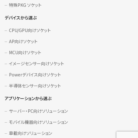
特殊PKG ソケット
デバイスから選ぶ
CPU/GPU向けソケット
AP向けソケット
MCU向けソケット
イメージセンサー向けソケット
Powerデバイス向けソケット
半導体センサー向けソケット
アプリケーションから選ぶ
サーバー・PC向けソリューション
モバイル機器向けソリューション
車載向けソリューション