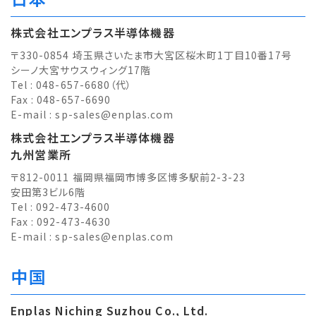
株式会社エンプラス半導体機器
〒330-0854 埼玉県さいたま市大宮区桜木町1丁目10番17号
シーノ大宮サウスウィング17階
Tel : 048-657-6680（代）
Fax : 048-657-6690
E-mail :
sp-sales@enplas.com
株式会社エンプラス半導体機器
九州営業所
〒812-0011 福岡県福岡市博多区博多駅前2-3-23
安田第3ビル6階
Tel : 092-473-4600
Fax : 092-473-4630
E-mail :
sp-sales@enplas.com
中国
Enplas Niching Suzhou Co., Ltd.