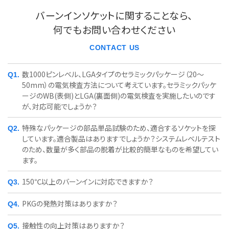
バーンインソケットに関することなら、
何でもお問い合わせください
CONTACT US
数1000ピンレベル、LGAタイプのセラミックパッケージ（20～
50mm）の電気検査方法について考えています。セラミックパッケ
ージのWB(表側)とLGA(裏面側)の電気検査を実施したいのです
が、対応可能でしょうか？
特殊なパッケージの部品単品試験のため、適合するソケットを探
しています。適合製品はありますでしょうか？システムレベルテスト
のため、数量が多く部品の脱着が比較的簡単なものを希望してい
ます。
150℃以上のバーンインに対応できますか？
PKGの発熱対策はありますか？
接触性の向上対策はありますか？