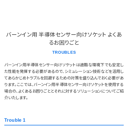
バーンイン用 半導体センサー向けソケット よくあ
るお困りごと
TROUBLES
バーンイン用半導体センサー向けソケットは過酷な環境下でも安定し
た性能を発揮する必要があるので、シミュレーション技術などを活用し
てあらかじめトラブルを回避するための対策を盛り込んでおく必要があ
ります。ここでは、バーンイン用半導体センサー向けソケットを使用する
場合の、よくあるお困りごととそれに対するソリューションについてご紹
介いたします。
Trouble 1