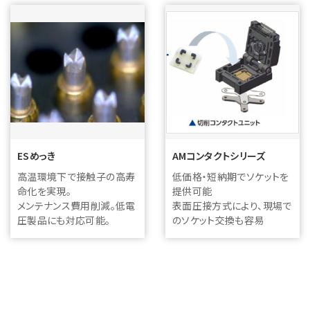
ESめっき
AMコンタクトシリーズ
高温環境下で接触子の高寿
低価格・短納期でソケットを
命化を実現。
提供可能
メンテナンス費用削減。低電
表面圧接方式により、現場で
圧製品にも対応可能。
のソケット交換も容易