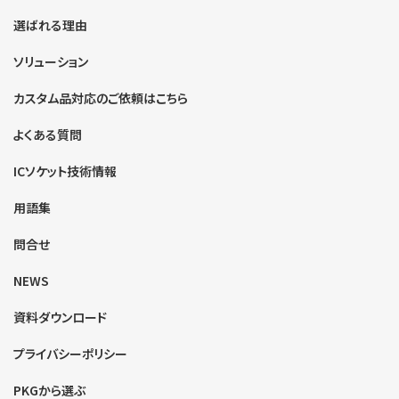
選ばれる理由
ソリューション
カスタム品対応のご依頼はこちら
よくある質問
ICソケット技術情報
用語集
問合せ
NEWS
資料ダウンロード
プライバシーポリシー
PKGから選ぶ