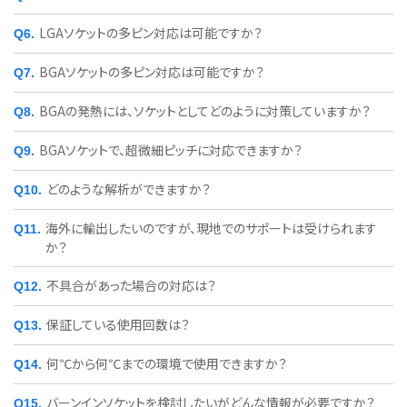
LGAソケットの多ピン対応は可能ですか？
BGAソケットの多ピン対応は可能ですか？
BGAの発熱には、ソケットとしてどのように対策していますか？
BGAソケットで、超微細ピッチに対応できますか？
どのような解析ができますか？
海外に輸出したいのですが、現地でのサポートは受けられます
か？
不具合があった場合の対応は？
保証している使用回数は？
何℃から何℃までの環境で使用できますか？
バーンインソケットを検討したいがどんな情報が必要ですか？