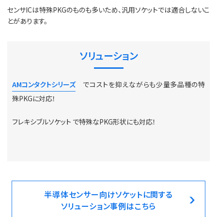
センサICは特殊PKGのものも多いため、汎用ソケットでは適合しないこ
とがあります。
ソリューション
AMコンタクトシリーズ
でコストを抑えながらも少量多品種の特
殊PKGに対応！
フレキシブルソケット で特殊なPKG形状にも対応！
半導体センサー向けソケットに関する
ソリューション事例はこちら