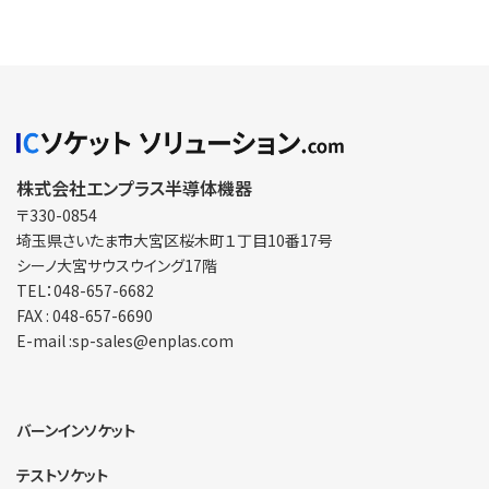
株式会社エンプラス半導体機器
〒330-0854
埼玉県さいたま市大宮区
桜木町１丁目10番17号
シーノ大宮サウスウイング17階
TEL：048-657-6682
FAX : 048-657-6690
E-mail :sp-sales@enplas.com
バーンインソケット
テストソケット