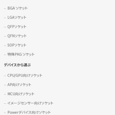
BGA ソケット
LGAソケット
QFPソケット
QFNソケット
SOPソケット
特殊PKG ソケット
デバイスから選ぶ
CPU/GPU向けソケット
AP向けソケット
MCU向けソケット
イメージセンサー向けソケット
Powerデバイス向けソケット