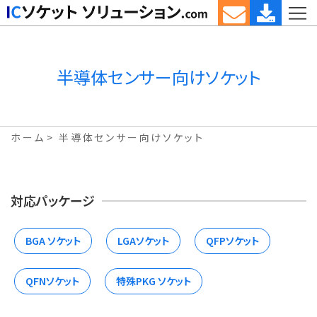
半導体センサー向けソケット
ホーム
半導体センサー向けソケット
対応パッケージ
BGA ソケット
LGAソケット
QFPソケット
QFNソケット
特殊PKG ソケット