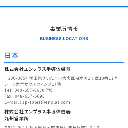
事業所情報
BUSINESS LOCATIONS
日本
株式会社エンプラス半導体機器
〒330-0854 埼玉県さいたま市大宮区桜木町1丁目10番17号
シーノ大宮サウスウィング17階
Tel : 048-657-6680（代）
Fax : 048-657-6690
E-mail :
sp-sales@enplas.com
株式会社エンプラス半導体機器
九州営業所
〒812-0011 福岡県福岡市博多区博多駅前2-3-23