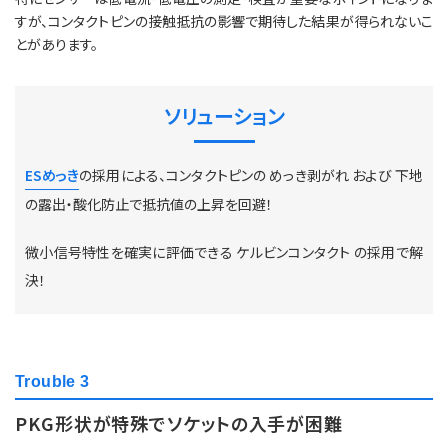
すが、コンタクトピンの接触抵抗の影響で期待した結果が得られないこ
とがあります。
ソリューション
ESめっき
の採用による、コンタクトピンの めっき剥がれ および 下地
の露出・酸化防止で抵抗値の上昇を回避！
微小信号特性を確実に評価できる ケルビンコンタクト の採用で解
決！
Trouble 3
PKG形状が特殊でソケットの入手が困難