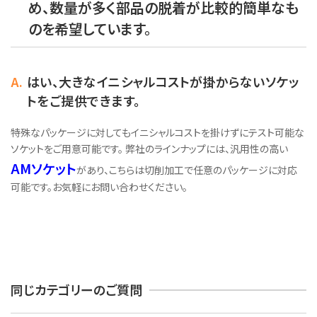
め、数量が多く部品の脱着が比較的簡単なも
のを希望しています。
A.
はい、大きなイニシャルコストが掛からないソケッ
トをご提供できます。
特殊なパッケージに対してもイニシャルコストを掛けずにテスト可能な
ソケットをご用意可能です。 弊社のラインナップには、汎用性の高い
AMソケット
があり、こちらは切削加工で任意のパッケージに対応
可能です。お気軽にお問い合わせください。
同じカテゴリーのご質問