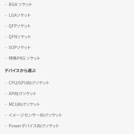
BGA ソケット
LGAソケット
QFPソケット
QFNソケット
SOPソケット
特殊PKG ソケット
デバイスから選ぶ
CPU/GPU向けソケット
AP向けソケット
MCU向けソケット
イメージセンサー向けソケット
Powerデバイス向けソケット