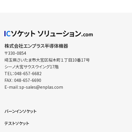
株式会社エンプラス半導体機器
〒330-0854
埼玉県さいたま市大宮区
桜木町１丁目10番17号
シーノ大宮サウスウイング17階
TEL：048-657-6682
FAX : 048-657-6690
E-mail :sp-sales@enplas.com
バーンインソケット
テストソケット