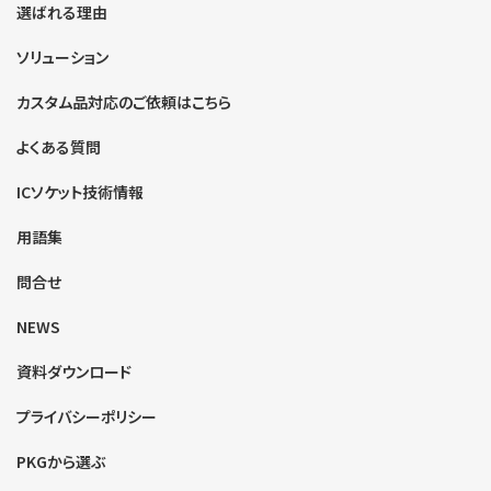
選ばれる理由
ソリューション
カスタム品対応のご依頼はこちら
よくある質問
ICソケット技術情報
用語集
問合せ
NEWS
資料ダウンロード
プライバシーポリシー
PKGから選ぶ