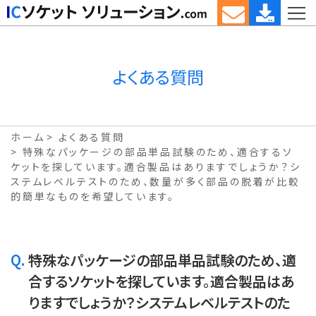
よくある質問
ホーム
よくある質問
特殊なパッケージの部品単品試験のため、適合するソ
ケットを探しています。適合製品はありますでしょうか？シ
ステムレベルテストのため、数量が多く部品の脱着が比較
的簡単なものを希望しています。
Q.
特殊なパッケージの部品単品試験のため、適
合するソケットを探しています。適合製品はあ
りますでしょうか？システムレベルテストのた