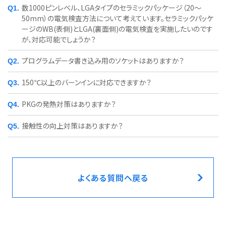
数1000ピンレベル、LGAタイプのセラミックパッケージ（20～
50mm）の電気検査方法について考えています。セラミックパッケ
ージのWB(表側)とLGA(裏面側)の電気検査を実施したいのです
が、対応可能でしょうか？
プログラムデータ書き込み用のソケットはありますか？
150℃以上のバーンインに対応できますか？
PKGの発熱対策はありますか？
接触性の向上対策はありますか？
よくある質問へ戻る