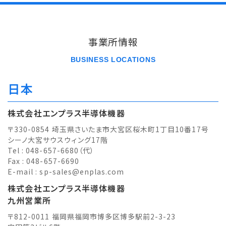
事業所情報
BUSINESS LOCATIONS
日本
株式会社エンプラス半導体機器
〒330-0854 埼玉県さいたま市大宮区桜木町1丁目10番17号
シーノ大宮サウスウィング17階
Tel : 048-657-6680（代）
Fax : 048-657-6690
E-mail :
sp-sales@enplas.com
株式会社エンプラス半導体機器
九州営業所
〒812-0011 福岡県福岡市博多区博多駅前2-3-23