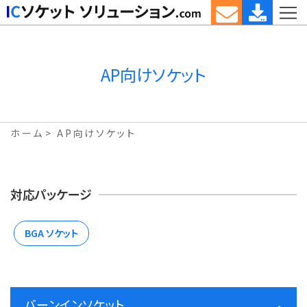
AP向けソケット
ホーム
AP向けソケット
対応パッケージ
BGA ソケット
バーンインソケット