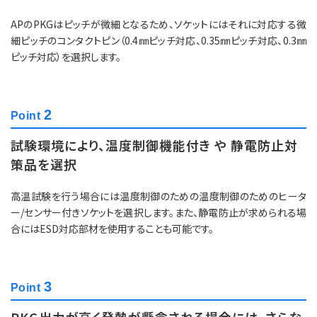
APのPKGはピッチが微細となるため、ソケットにはそれに対応する微
細ピッチのコンタクトピン（0.4㎜ピッチ対応、0.35㎜ピッチ対応、0.3㎜
ピッチ対応）を選択します。
2
Point
試験環境により、温度制御機能付き や 静電防止対
策品を選択
高温試験を行う場合には温度制御のための温度制御のためのヒータ
ー/センサー付きソケットを選択します。また、静電防止が求められる場
合にはESD対応部材を使用することも可能です。
3
Point