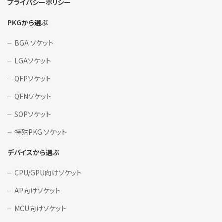
プライバシーポリシー
PKGから選ぶ
BGA ソケット
LGAソケット
QFPソケット
QFNソケット
SOPソケット
特殊PKG ソケット
デバイスから選ぶ
CPU/GPU向けソケット
AP向けソケット
MCU向けソケット