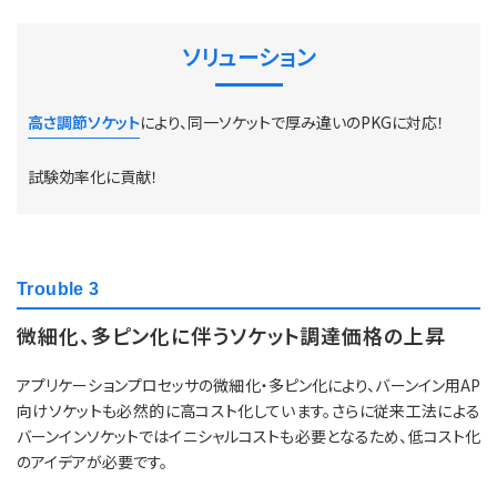
ソリューション
高さ調節ソケット
により、同一ソケットで厚み違いのPKGに対応！
試験効率化に貢献！
Trouble 3
微細化、多ピン化に伴うソケット調達価格の上昇
アプリケーションプロセッサの微細化・多ピン化により、バーンイン用AP
向けソケットも必然的に高コスト化しています。さらに従来工法による
バーンインソケットではイニシャルコストも必要となるため、低コスト化
のアイデアが必要です。