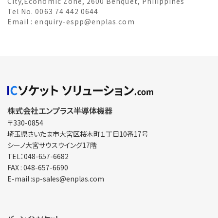
City,Economic Zone, 2600 Benquet, Philippines
Tel No. 0063 74 442 0644
Email :
enquiry-espp@enplas.com
株式会社エンプラス半導体機器
〒330-0854
埼玉県さいたま市大宮区
桜木町１丁目10番17号
シーノ大宮サウスウイング17階
TEL：048-657-6682
FAX : 048-657-6690
E-mail :sp-sales@enplas.com