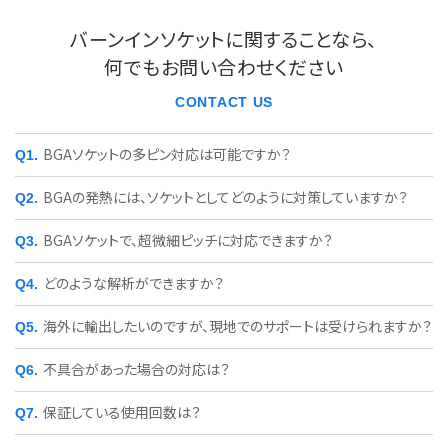
バーンインソケットに関することなら、
何でもお問い合わせください
CONTACT US
BGAソケットの多ピン対応は可能ですか？
BGAの発熱には、ソケットとしてどのように対策していますか？
BGAソケットで、超微細ピッチに対応できますか？
どのような解析ができますか？
海外に輸出したいのですが、現地でのサポートは受けられますか？
不具合があった場合の対応は？
保証している使用回数は？