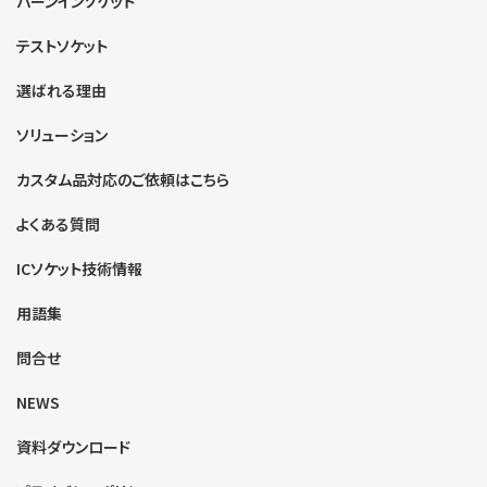
バーンインソケット
テストソケット
選ばれる理由
ソリューション
カスタム品対応のご依頼はこちら
よくある質問
ICソケット技術情報
用語集
問合せ
NEWS
資料ダウンロード