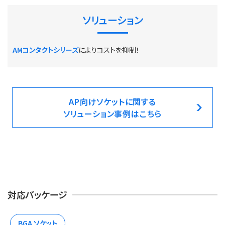
ソリューション
AMコンタクトシリーズ
によりコストを抑制！
AP向けソケットに関する
ソリューション事例はこちら
対応パッケージ
BGA ソケット