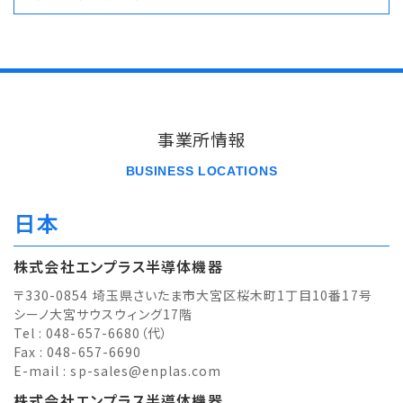
事業所情報
BUSINESS LOCATIONS
日本
株式会社エンプラス半導体機器
〒330-0854 埼玉県さいたま市大宮区桜木町1丁目10番17号
シーノ大宮サウスウィング17階
Tel : 048-657-6680（代）
Fax : 048-657-6690
E-mail :
sp-sales@enplas.com
株式会社エンプラス半導体機器