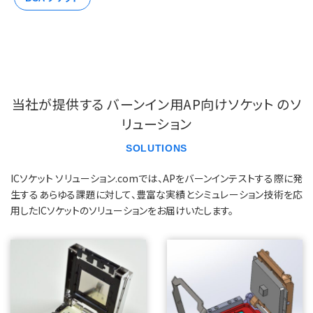
当社が提供する バーンイン用AP向けソケット のソ
リューション
SOLUTIONS
ICソケット ソリューション.comでは、APをバーンインテストする際に発
生するあらゆる課題に対して、豊富な実績とシミュレーション技術を応
用したICソケットのソリューションをお届けいたします。