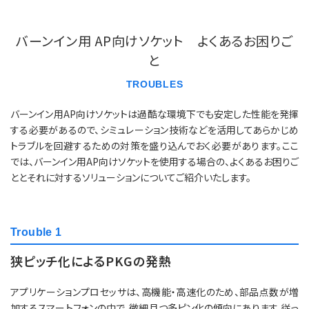
バーンイン用 AP向けソケット よくあるお困りご
と
TROUBLES
バーンイン用AP向けソケットは過酷な環境下でも安定した性能を発揮
する必要があるので、シミュレーション技術などを活用してあらかじめ
トラブルを回避するための対策を盛り込んでおく必要があります。ここ
では、バーンイン用AP向けソケットを使用する場合の、よくあるお困りご
ととそれに対するソリューションについてご紹介いたします。
Trouble 1
狭ピッチ化によるPKGの発熱
アプリケーションプロセッサは、高機能・高速化のため、部品点数が増
加するスマートフォンの中で、微細且つ多ピン化の傾向にあります。従っ