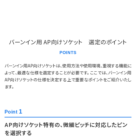
バーンイン用 AP向けソケット 選定のポイント
POINTS
バーンイン用AP向けソケットは、使用方法や使用環境、重視する機能に
よって、最適な仕様を選定することが必要です。 ここでは、バーンイン用
AP向けソケットの仕様を決定する上で重要なポイントをご紹介いたし
ます。
1
Point
AP向けソケット特有の、微細ピッチに対応したピン
を選択する