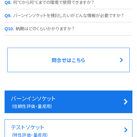
何℃から何℃までの環境で使用できますか？
バーンインソケットを検討したいがどんな情報が必要ですか？
納期はどのくらいかかりますか？
問合せはこちら
バーンインソケット
（信頼性評価・量産用）
テストソケット
（特性評価・量産用）