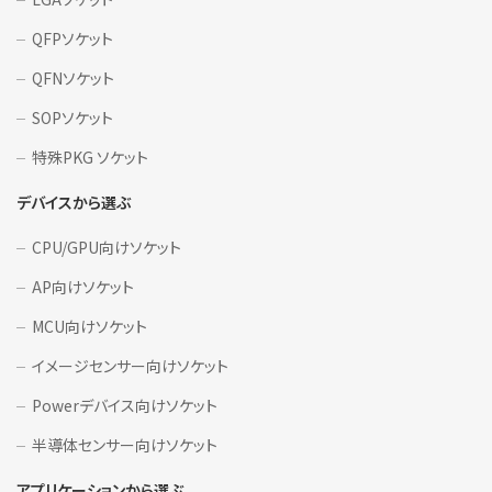
QFPソケット
QFNソケット
SOPソケット
特殊PKG ソケット
デバイスから選ぶ
CPU/GPU向けソケット
AP向けソケット
MCU向けソケット
イメージセンサー向けソケット
Powerデバイス向けソケット
半導体センサー向けソケット
アプリケーションから選ぶ