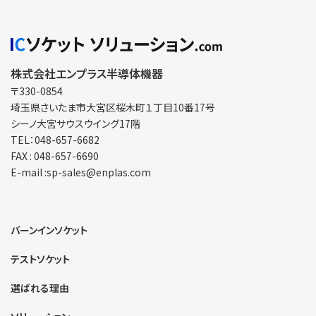
株式会社エンプラス半導体機器
〒330-0854
埼玉県さいたま市大宮区
桜木町１丁目10番17号
シーノ大宮サウスウイング17階
TEL：048-657-6682
FAX : 048-657-6690
E-mail :sp-sales@enplas.com
バーンインソケット
テストソケット
選ばれる理由