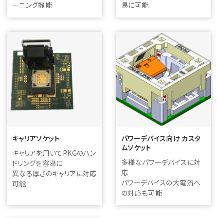
ーニング機能
易に可能
キャリアソケット
パワーデバイス向け カスタ
ムソケット
キャリアを用いてPKGのハン
多様なパワーデバイスに対
ドリングを容易に
応
異なる厚さのキャリアに対応
パワーデバイスの大電流へ
可能
の対応も可能