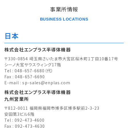
事業所情報
BUSINESS LOCATIONS
日本
株式会社エンプラス半導体機器
〒330-0854 埼玉県さいたま市大宮区桜木町1丁目10番17号
シーノ大宮サウスウィング17階
Tel : 048-657-6680（代）
Fax : 048-657-6690
E-mail :
sp-sales@enplas.com
株式会社エンプラス半導体機器
九州営業所
〒812-0011 福岡県福岡市博多区博多駅前2-3-23
安田第3ビル6階
Tel : 092-473-4600
Fax : 092-473-4630