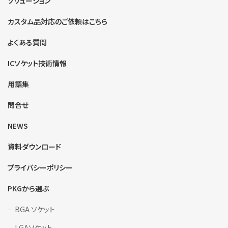
ソリューション
カスタム品対応のご依頼はこちら
よくある質問
ICソケット技術情報
用語集
問合せ
NEWS
資料ダウンロード
プライバシーポリシー
PKGから選ぶ
BGA ソケット
LGAソケット