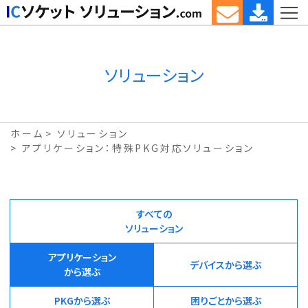
ソリューション
ホーム
ソリューション
アプリケーション：特殊PKG対応ソリューション
すべての
ソリューション
アプリケーション
デバイスから選ぶ
から選ぶ
PKGから選ぶ
困りごとから選ぶ