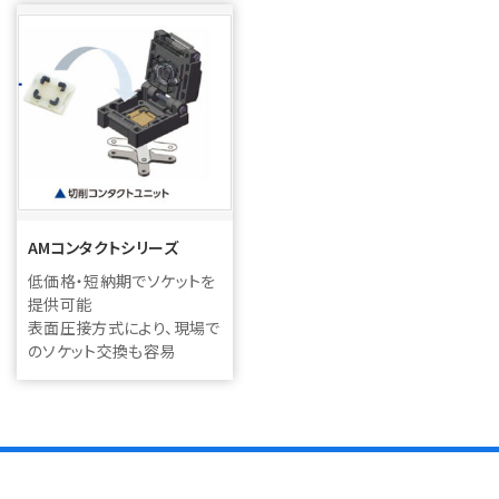
AMコンタクトシリーズ
低価格・短納期でソケットを
提供可能
表面圧接方式により、現場で
のソケット交換も容易