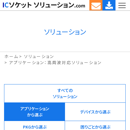
ソリューション
ホーム
ソリューション
アプリケーション：高周波対応ソリューション
すべての
ソリューション
アプリケーション
デバイスから選ぶ
から選ぶ
PKGから選ぶ
困りごとから選ぶ