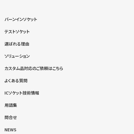
バーンインソケット
テストソケット
選ばれる理由
ソリューション
カスタム品対応のご依頼はこちら
よくある質問
ICソケット技術情報
用語集
問合せ
NEWS