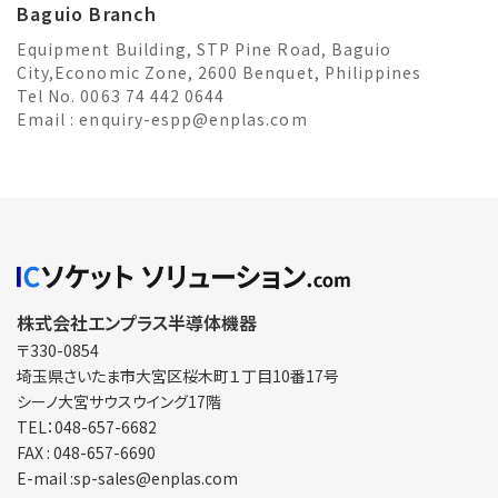
Baguio Branch
Equipment Building, STP Pine Road, Baguio
City,Economic Zone, 2600 Benquet, Philippines
Tel No. 0063 74 442 0644
Email :
enquiry-espp@enplas.com
株式会社エンプラス半導体機器
〒330-0854
埼玉県さいたま市大宮区
桜木町１丁目10番17号
シーノ大宮サウスウイング17階
TEL：048-657-6682
FAX : 048-657-6690
E-mail :sp-sales@enplas.com