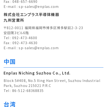
Fax : 048-657-6690
E-mail :
sp-sales@enplas.com
株式会社エンプラス半導体機器
九州営業所
〒812-0011 福岡県福岡市博多区博多駅前2-3-23
安田第3ビル6階
Tel : 092-473-4600
Fax : 092-473-4630
E-mail :
sp-sales@enplas.com
中国
Enplas Niching Suzhou Co., Ltd.
Block 5#408, No.5 Xing Han Street, Suzhou Industrial
Park, Suzhou 215021 P.R.C
Tel : 86-512-68368835
台湾