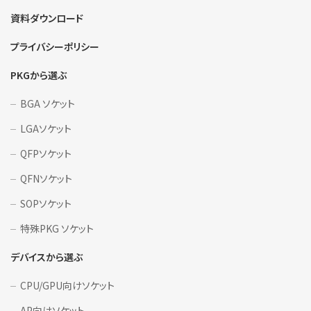
資料ダウンロード
プライバシーポリシー
PKGから選ぶ
BGA ソケット
LGAソケット
QFPソケット
QFNソケット
SOPソケット
特殊PKG ソケット
デバイスから選ぶ
CPU/GPU向けソケット
AP向けソケット